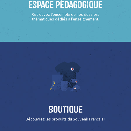
Espace Pédagogique
Retrouvez l’ensemble de nos dossiers
thématiques dédiés à l’enseignement.
Boutique
Découvrez les produits du Souvenir Français !