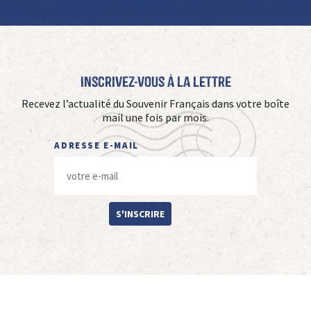
Inscrivez-vous à La Lettre
Recevez l’actualité du Souvenir Français dans votre boîte
mail une fois par mois.
ADRESSE E-MAIL
S'INSCRIRE