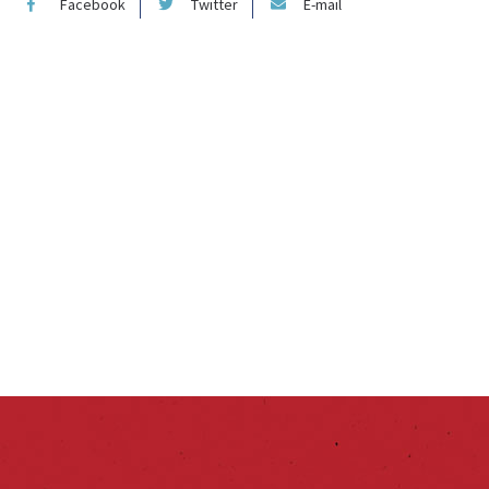
Facebook
Twitter
E-mail