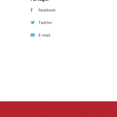
Facebook
Twitter
E-mail