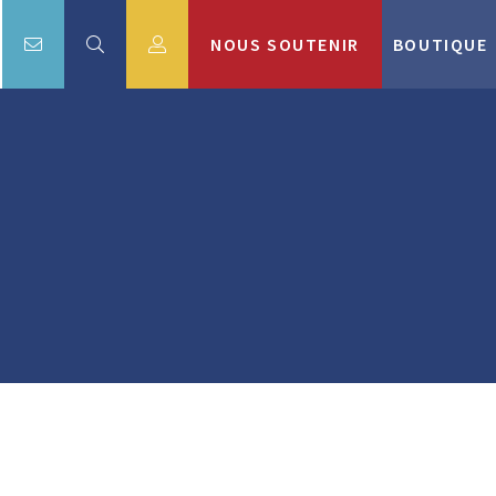
NOUS SOUTENIR
BOUTIQUE