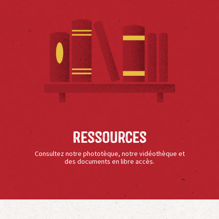
Ressources
Consultez notre phototèque, notre vidéothèque et
des documents en libre accès.