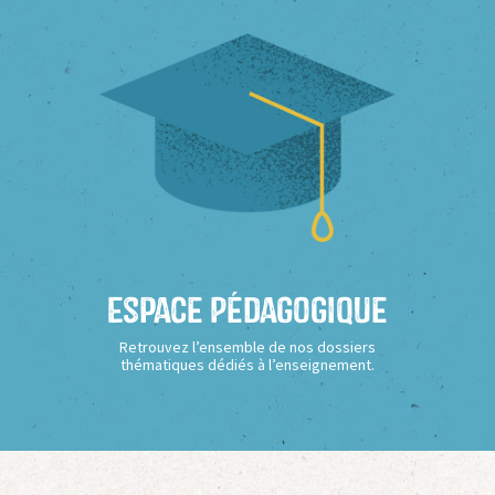
Espace Pédagogique
Retrouvez l’ensemble de nos dossiers
thématiques dédiés à l’enseignement.