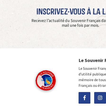
Inscrivez-vous à La 
Recevez l’actualité du Souvenir Français da
mail une fois par mois.
Le Souvenir 
Le Souvenir Fran
d’utilité publiqu
mémoire de tous 
Français ou étra