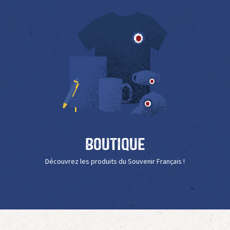
Boutique
Découvrez les produits du Souvenir Français !