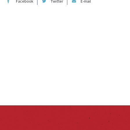
Facebook
Twitter
E-mail