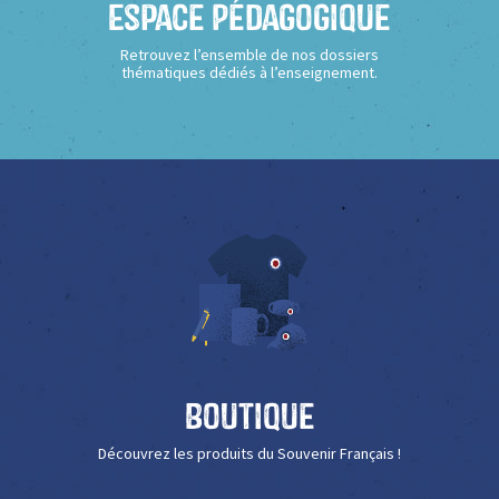
Espace Pédagogique
Retrouvez l’ensemble de nos dossiers
thématiques dédiés à l’enseignement.
Boutique
Découvrez les produits du Souvenir Français !