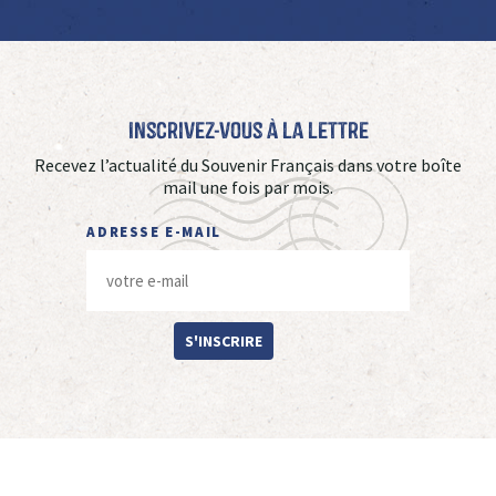
Inscrivez-vous à La Lettre
Recevez l’actualité du Souvenir Français dans votre boîte
mail une fois par mois.
ADRESSE E-MAIL
S'INSCRIRE