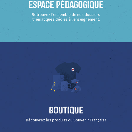
Espace Pédagogique
Retrouvez l’ensemble de nos dossiers
thématiques dédiés à l’enseignement.
Boutique
Découvrez les produits du Souvenir Français !