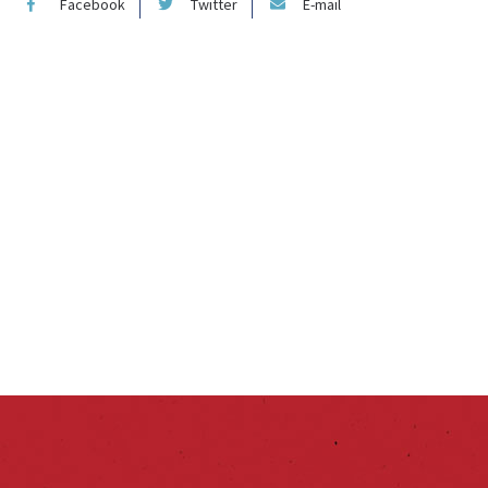
Facebook
Twitter
E-mail