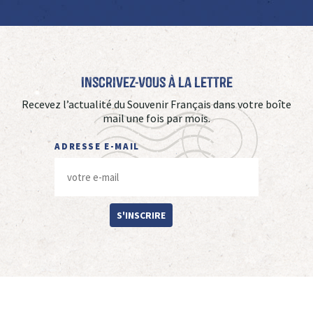
Inscrivez-vous à La Lettre
Recevez l’actualité du Souvenir Français dans votre boîte
mail une fois par mois.
ADRESSE E-MAIL
S'INSCRIRE