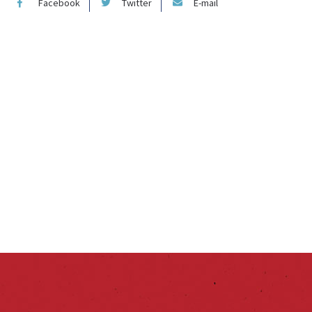
Facebook
Twitter
E-mail