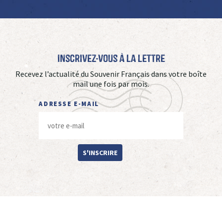
Inscrivez-vous à La Lettre
Recevez l’actualité du Souvenir Français dans votre boîte
mail une fois par mois.
ADRESSE E-MAIL
S'INSCRIRE