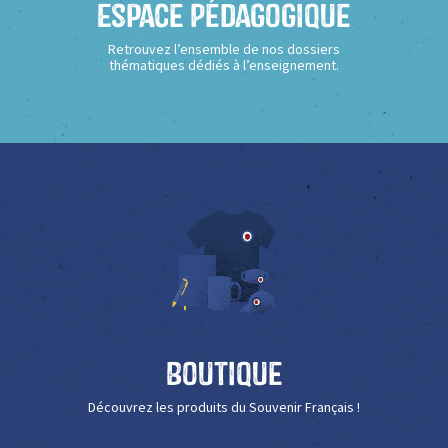
Espace Pédagogique
Retrouvez l’ensemble de nos dossiers
thématiques dédiés à l’enseignement.
Boutique
Découvrez les produits du Souvenir Français !