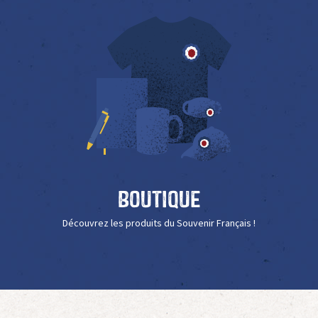
Boutique
Découvrez les produits du Souvenir Français !