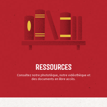
Ressources
Consultez notre phototèque, notre vidéothèque et
des documents en libre accès.