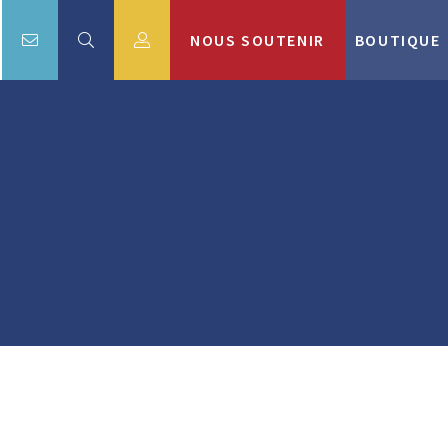
NOUS SOUTENIR
BOUTIQUE