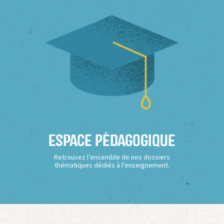
Espace Pédagogique
Retrouvez l’ensemble de nos dossiers
thématiques dédiés à l’enseignement.