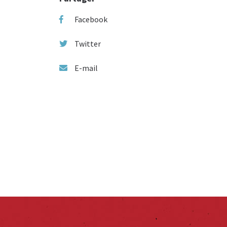
Facebook
Twitter
E-mail