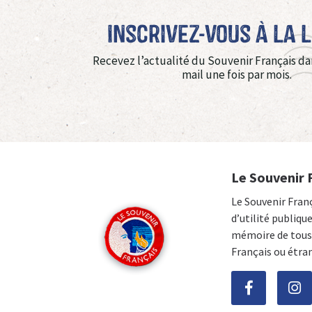
Inscrivez-vous à La 
Recevez l’actualité du Souvenir Français da
mail une fois par mois.
Le Souvenir 
Le Souvenir Fran
d’utilité publiqu
mémoire de tous 
Français ou étra