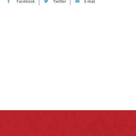
Facebook
Twitter
E-mail