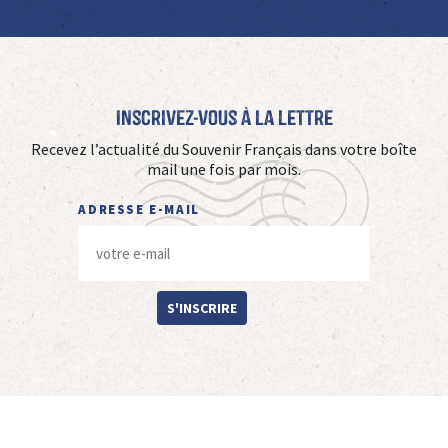
Inscrivez-vous à La Lettre
Recevez l’actualité du Souvenir Français dans votre boîte
mail une fois par mois.
ADRESSE E-MAIL
S'INSCRIRE