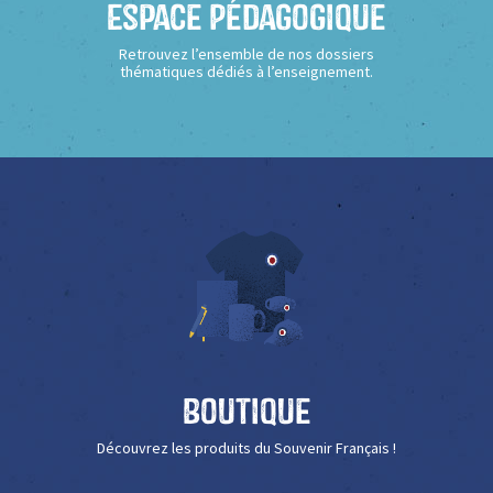
Espace Pédagogique
Retrouvez l’ensemble de nos dossiers
thématiques dédiés à l’enseignement.
Boutique
Découvrez les produits du Souvenir Français !