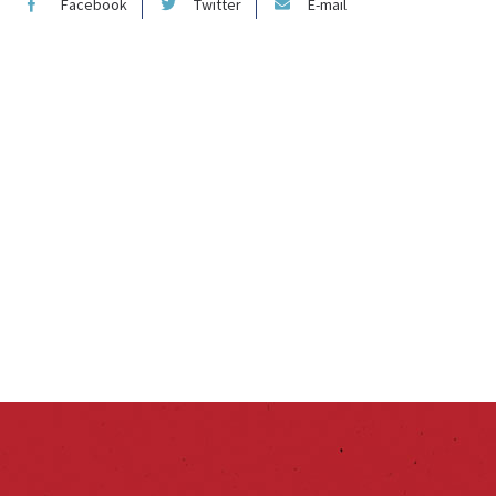
Facebook
Twitter
E-mail