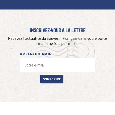
Inscrivez-vous à La Lettre
Recevez l’actualité du Souvenir Français dans votre boîte
mail une fois par mois.
ADRESSE E-MAIL
S'INSCRIRE