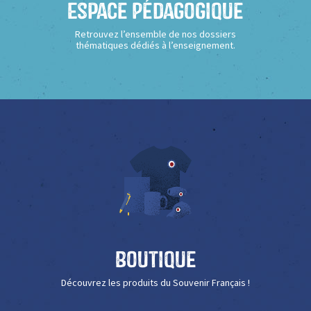
Espace Pédagogique
Retrouvez l’ensemble de nos dossiers
thématiques dédiés à l’enseignement.
Boutique
Découvrez les produits du Souvenir Français !