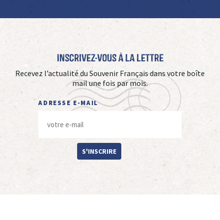
Inscrivez-vous à La Lettre
Recevez l’actualité du Souvenir Français dans votre boîte
mail une fois par mois.
ADRESSE E-MAIL
S'INSCRIRE