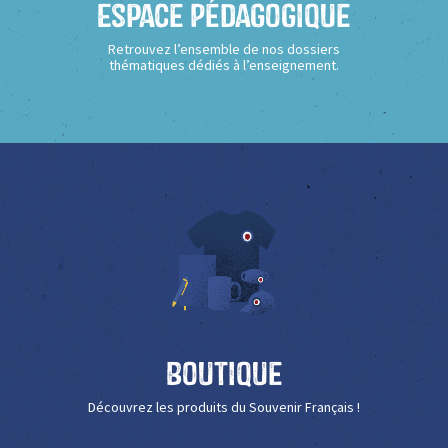
Espace Pédagogique
Retrouvez l’ensemble de nos dossiers
thématiques dédiés à l’enseignement.
Boutique
Découvrez les produits du Souvenir Français !