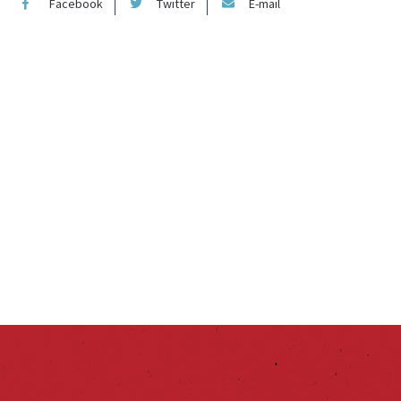
Facebook
Twitter
E-mail