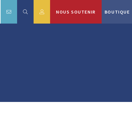
NOUS SOUTENIR
BOUTIQUE