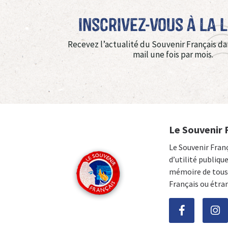
Inscrivez-vous à La 
Recevez l’actualité du Souvenir Français da
mail une fois par mois.
Le Souvenir 
Le Souvenir Fran
d’utilité publiqu
mémoire de tous 
Français ou étra