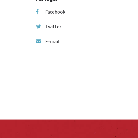
Facebook
Twitter
E-mail