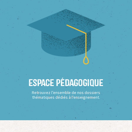
Espace Pédagogique
Retrouvez l’ensemble de nos dossiers
thématiques dédiés à l’enseignement.