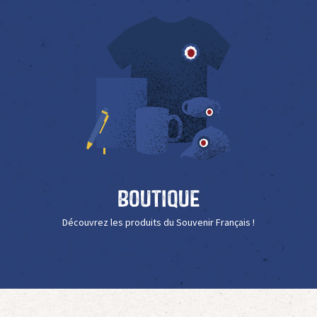
Boutique
Découvrez les produits du Souvenir Français !