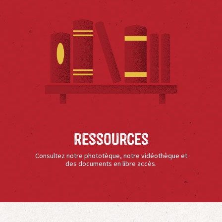
Ressources
Consultez notre phototèque, notre vidéothèque et
des documents en libre accès.