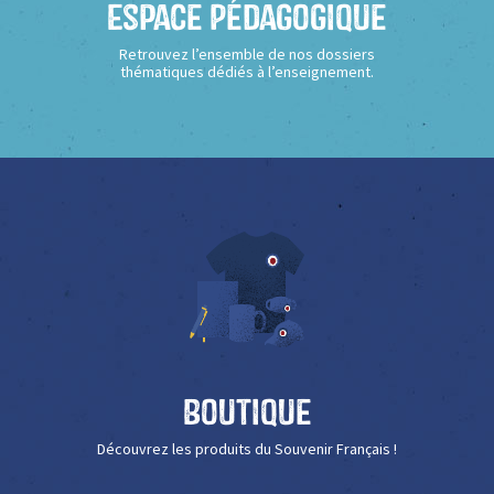
Espace Pédagogique
Retrouvez l’ensemble de nos dossiers
thématiques dédiés à l’enseignement.
Boutique
Découvrez les produits du Souvenir Français !