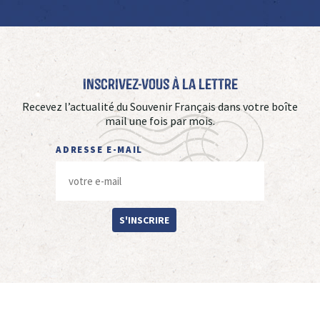
Inscrivez-vous à La Lettre
Recevez l’actualité du Souvenir Français dans votre boîte
mail une fois par mois.
ADRESSE E-MAIL
S'INSCRIRE