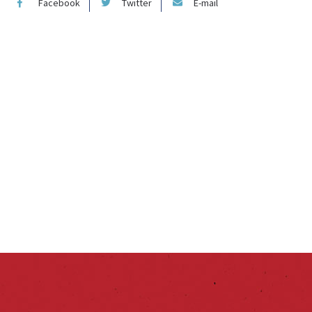
Facebook
Twitter
E-mail