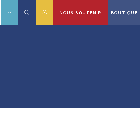
NOUS SOUTENIR
BOUTIQUE