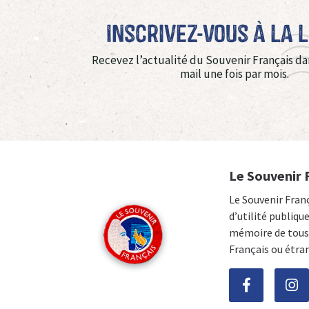
Inscrivez-vous à La 
Recevez l’actualité du Souvenir Français da
mail une fois par mois.
Le Souvenir 
Le Souvenir Fran
d’utilité publiqu
mémoire de tous 
Français ou étra