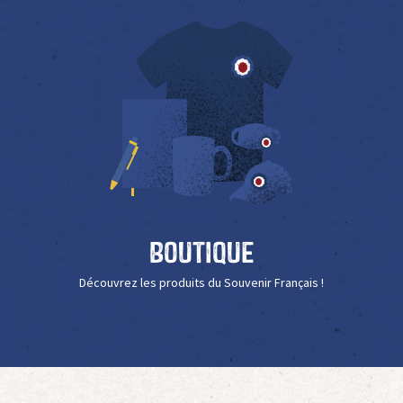
Boutique
Découvrez les produits du Souvenir Français !