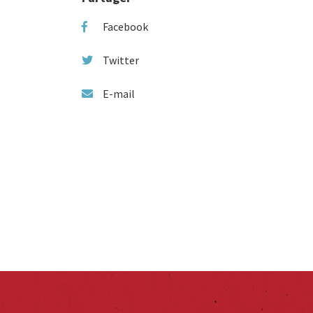
Facebook
Twitter
E-mail