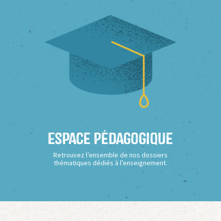
Espace Pédagogique
Retrouvez l’ensemble de nos dossiers
thématiques dédiés à l’enseignement.