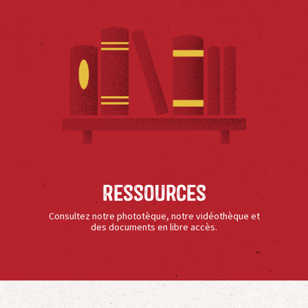
Ressources
Consultez notre phototèque, notre vidéothèque et
des documents en libre accès.