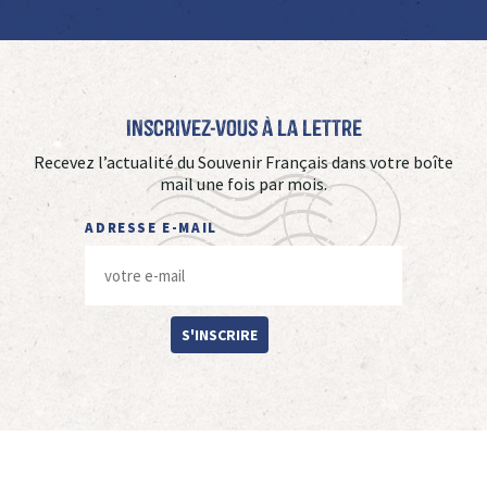
Inscrivez-vous à La Lettre
Recevez l’actualité du Souvenir Français dans votre boîte
mail une fois par mois.
ADRESSE E-MAIL
S'INSCRIRE