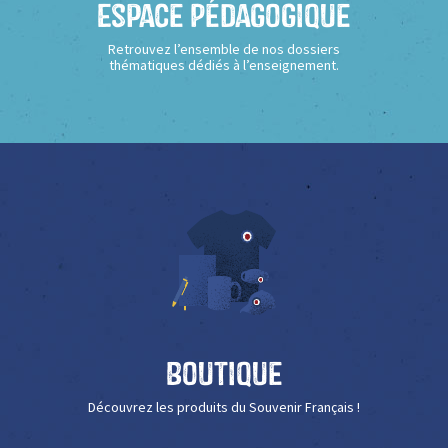
Espace Pédagogique
Retrouvez l’ensemble de nos dossiers
thématiques dédiés à l’enseignement.
Boutique
Découvrez les produits du Souvenir Français !