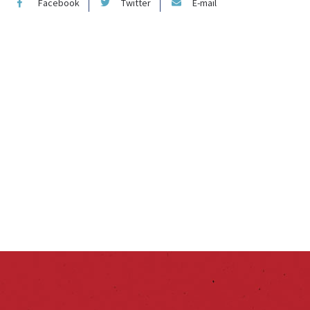
Facebook
Twitter
E-mail