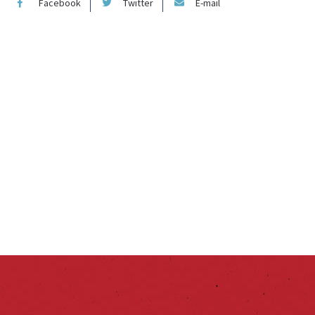
Facebook
Twitter
E-mail