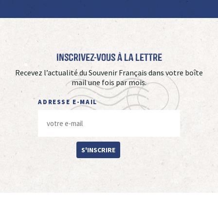
Inscrivez-vous à La Lettre
Recevez l’actualité du Souvenir Français dans votre boîte
mail une fois par mois.
ADRESSE E-MAIL
S'INSCRIRE