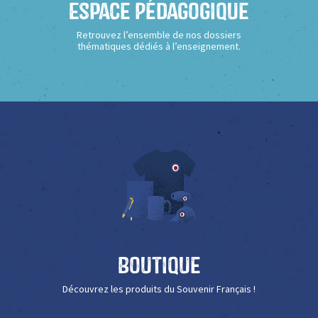
Espace Pédagogique
Retrouvez l’ensemble de nos dossiers
thématiques dédiés à l’enseignement.
Boutique
Découvrez les produits du Souvenir Français !