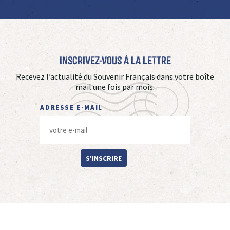
Inscrivez-vous à La Lettre
Recevez l’actualité du Souvenir Français dans votre boîte
mail une fois par mois.
ADRESSE E-MAIL
S'INSCRIRE