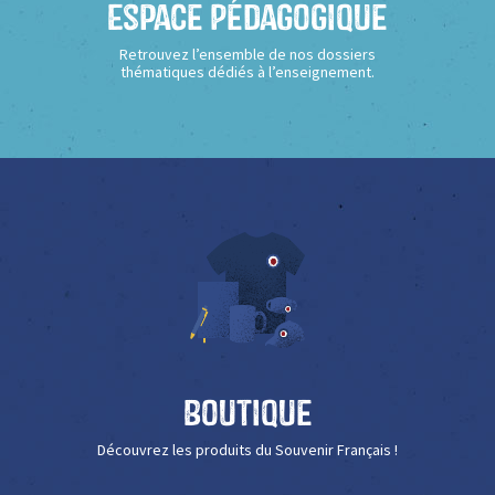
Espace Pédagogique
Retrouvez l’ensemble de nos dossiers
thématiques dédiés à l’enseignement.
Boutique
Découvrez les produits du Souvenir Français !