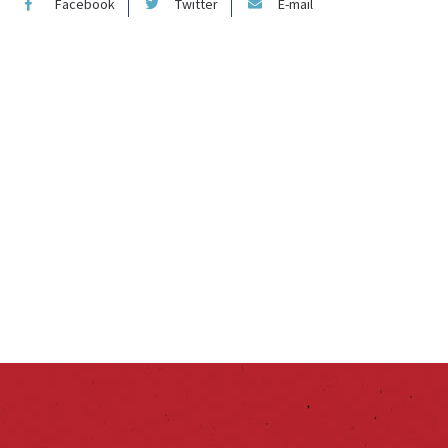
Facebook
Twitter
E-mail