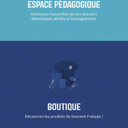
Espace Pédagogique
Retrouvez l’ensemble de nos dossiers
thématiques dédiés à l’enseignement.
Boutique
Découvrez les produits du Souvenir Français !