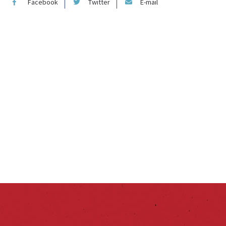
Facebook
Twitter
E-mail