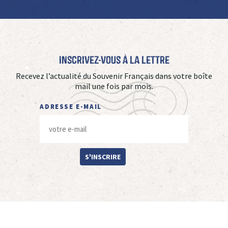
Inscrivez-vous à La Lettre
Recevez l’actualité du Souvenir Français dans votre boîte
mail une fois par mois.
ADRESSE E-MAIL
S'INSCRIRE