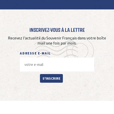
Inscrivez-vous à La Lettre
Recevez l’actualité du Souvenir Français dans votre boîte
mail une fois par mois.
ADRESSE E-MAIL
S'INSCRIRE