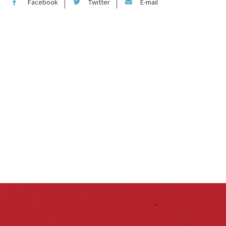
Facebook
Twitter
E-mail