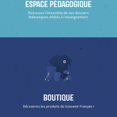
Espace Pédagogique
Retrouvez l’ensemble de nos dossiers
thématiques dédiés à l’enseignement.
Boutique
Découvrez les produits du Souvenir Français !