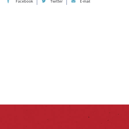
Facebook
Twitter
E-mail