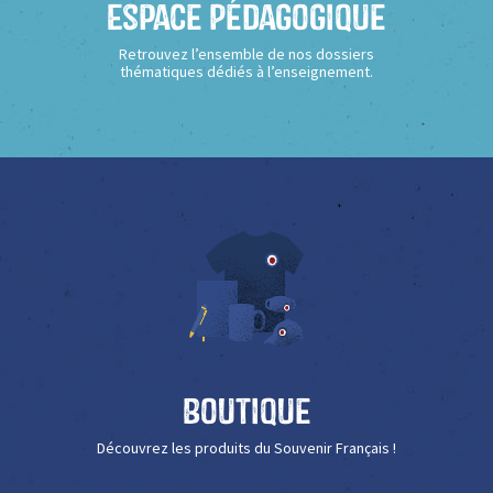
Espace Pédagogique
Retrouvez l’ensemble de nos dossiers
thématiques dédiés à l’enseignement.
Boutique
Découvrez les produits du Souvenir Français !