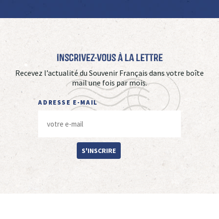
Inscrivez-vous à La Lettre
Recevez l’actualité du Souvenir Français dans votre boîte
mail une fois par mois.
ADRESSE E-MAIL
S'INSCRIRE