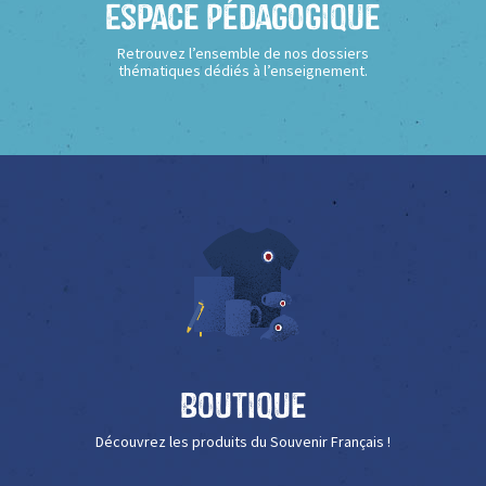
Espace Pédagogique
Retrouvez l’ensemble de nos dossiers
thématiques dédiés à l’enseignement.
Boutique
Découvrez les produits du Souvenir Français !