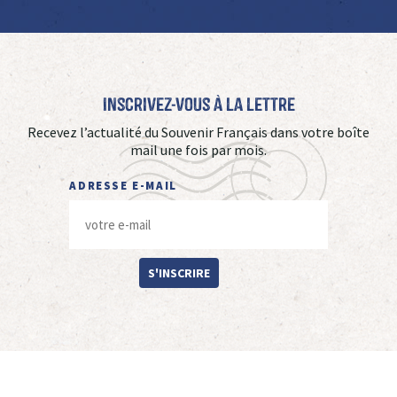
Inscrivez-vous à La Lettre
Recevez l’actualité du Souvenir Français dans votre boîte
mail une fois par mois.
ADRESSE E-MAIL
S'INSCRIRE