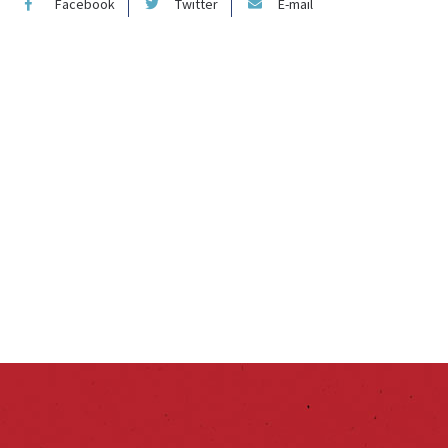
Facebook
Twitter
E-mail