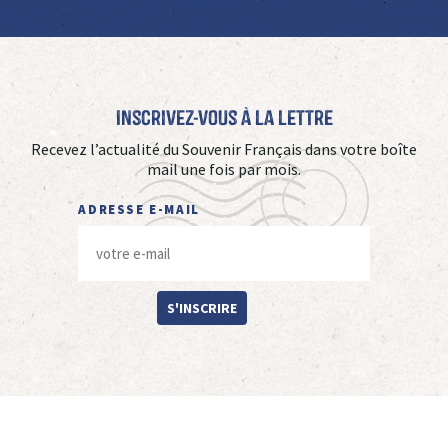
Inscrivez-vous à La Lettre
Recevez l’actualité du Souvenir Français dans votre boîte
mail une fois par mois.
ADRESSE E-MAIL
S'INSCRIRE