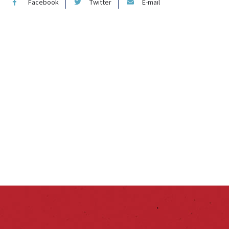
Facebook
Twitter
E-mail