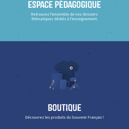
Espace Pédagogique
Retrouvez l’ensemble de nos dossiers
thématiques dédiés à l’enseignement.
Boutique
Découvrez les produits du Souvenir Français !