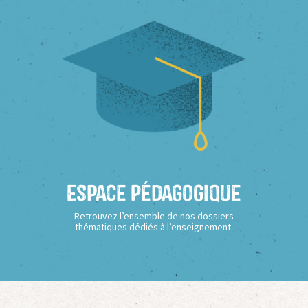
Espace Pédagogique
Retrouvez l’ensemble de nos dossiers
thématiques dédiés à l’enseignement.