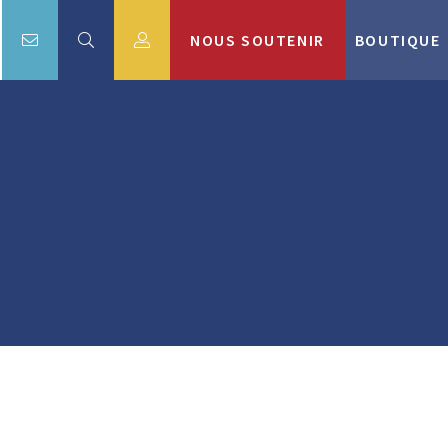
NOUS SOUTENIR
BOUTIQUE