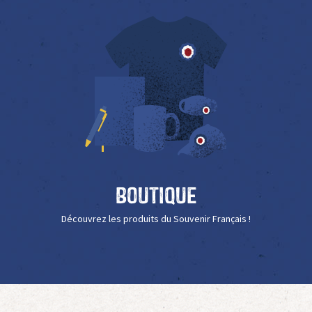
Boutique
Découvrez les produits du Souvenir Français !