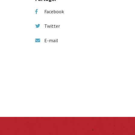
Facebook
Twitter
E-mail