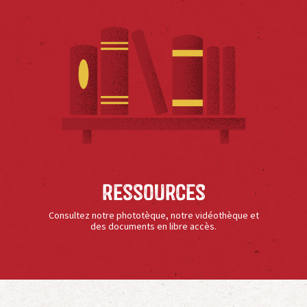
Ressources
Consultez notre phototèque, notre vidéothèque et
des documents en libre accès.