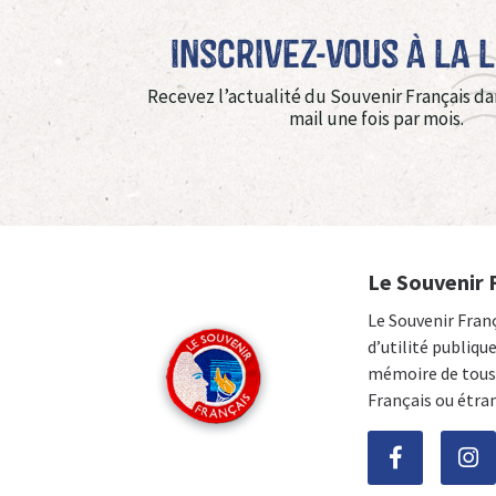
Inscrivez-vous à La 
Recevez l’actualité du Souvenir Français da
mail une fois par mois.
Le Souvenir 
Le Souvenir Fran
d’utilité publiqu
mémoire de tous 
Français ou étra