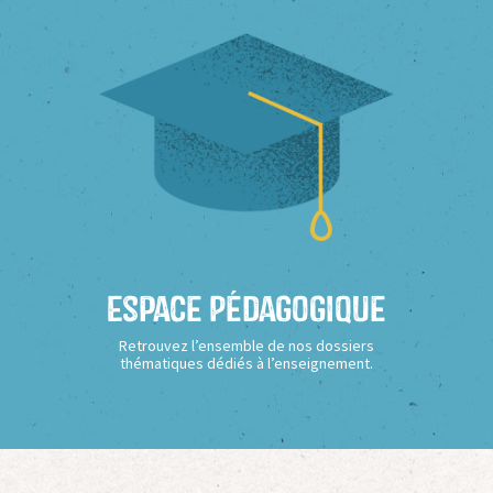
Espace Pédagogique
Retrouvez l’ensemble de nos dossiers
thématiques dédiés à l’enseignement.