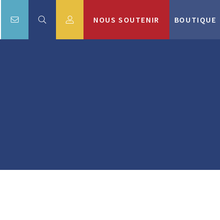
NOUS SOUTENIR
BOUTIQUE