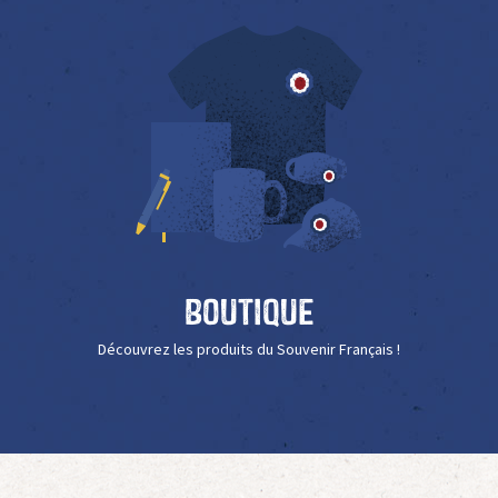
Boutique
Découvrez les produits du Souvenir Français !