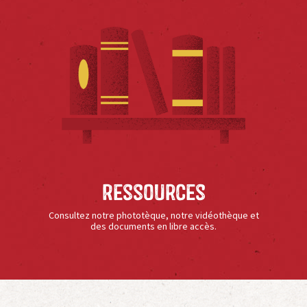
Ressources
Consultez notre phototèque, notre vidéothèque et
des documents en libre accès.