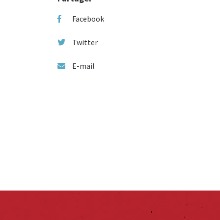
Facebook
Twitter
E-mail