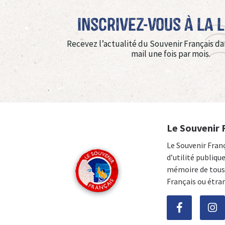
Inscrivez-vous à La 
Recevez l’actualité du Souvenir Français da
mail une fois par mois.
Le Souvenir 
Le Souvenir Fran
d’utilité publiqu
mémoire de tous 
Français ou étra