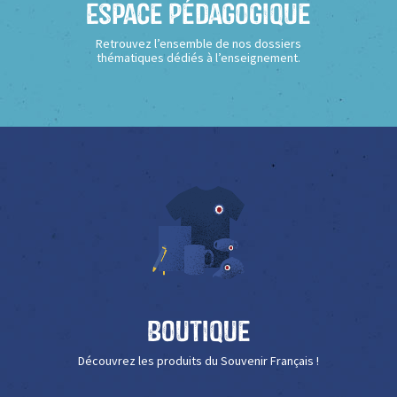
Espace Pédagogique
Retrouvez l’ensemble de nos dossiers
thématiques dédiés à l’enseignement.
Boutique
Découvrez les produits du Souvenir Français !