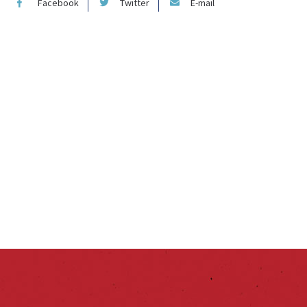
Facebook
Twitter
E-mail