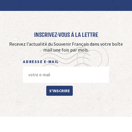
Inscrivez-vous à La Lettre
Recevez l’actualité du Souvenir Français dans votre boîte
mail une fois par mois.
ADRESSE E-MAIL
S'INSCRIRE