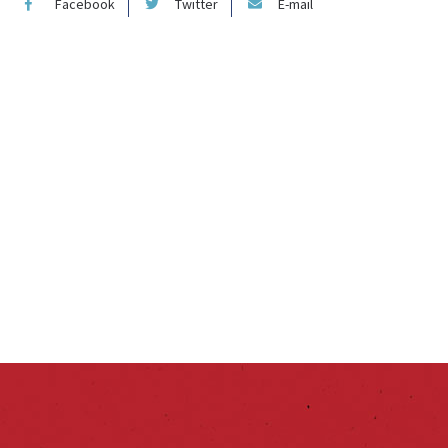
Facebook
Twitter
E-mail