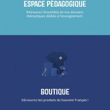
Espace Pédagogique
Retrouvez l’ensemble de nos dossiers
thématiques dédiés à l’enseignement.
Boutique
Découvrez les produits du Souvenir Français !