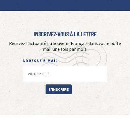
Inscrivez-vous à La Lettre
Recevez l’actualité du Souvenir Français dans votre boîte
mail une fois par mois.
ADRESSE E-MAIL
S'INSCRIRE