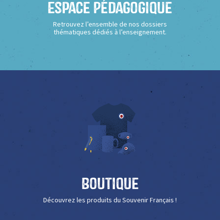
Espace Pédagogique
Retrouvez l’ensemble de nos dossiers
thématiques dédiés à l’enseignement.
Boutique
Découvrez les produits du Souvenir Français !