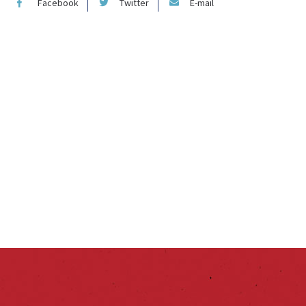
Facebook
Twitter
E-mail