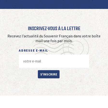
Inscrivez-vous à La Lettre
Recevez l’actualité du Souvenir Français dans votre boîte
mail une fois par mois.
ADRESSE E-MAIL
S'INSCRIRE