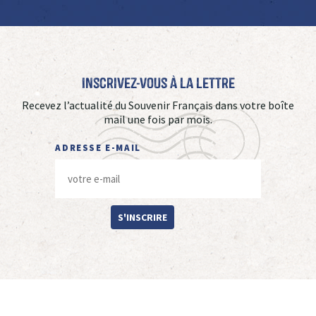
Inscrivez-vous à La Lettre
Recevez l’actualité du Souvenir Français dans votre boîte
mail une fois par mois.
ADRESSE E-MAIL
S'INSCRIRE