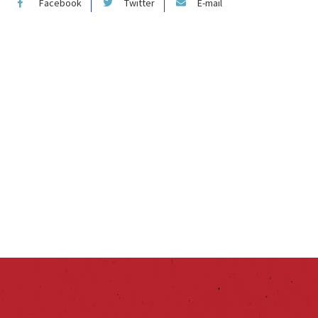
Facebook
Twitter
E-mail