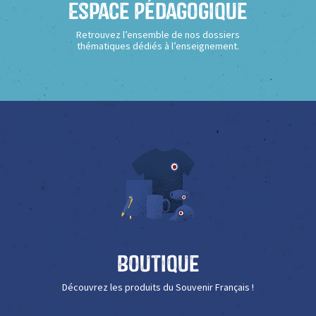
Espace Pédagogique
Retrouvez l’ensemble de nos dossiers
thématiques dédiés à l’enseignement.
Boutique
Découvrez les produits du Souvenir Français !