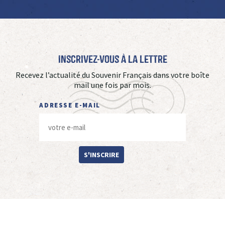
Inscrivez-vous à La Lettre
Recevez l’actualité du Souvenir Français dans votre boîte
mail une fois par mois.
ADRESSE E-MAIL
S'INSCRIRE