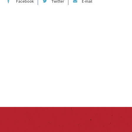
Facebook
Twitter
E-mail