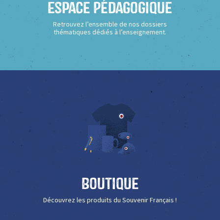
Espace Pédagogique
Retrouvez l’ensemble de nos dossiers
thématiques dédiés à l’enseignement.
Boutique
Découvrez les produits du Souvenir Français !