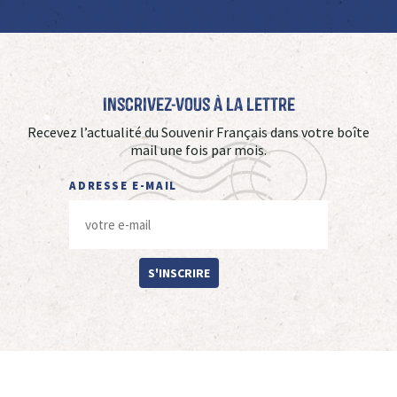
Inscrivez-vous à La Lettre
Recevez l’actualité du Souvenir Français dans votre boîte
mail une fois par mois.
ADRESSE E-MAIL
S'INSCRIRE