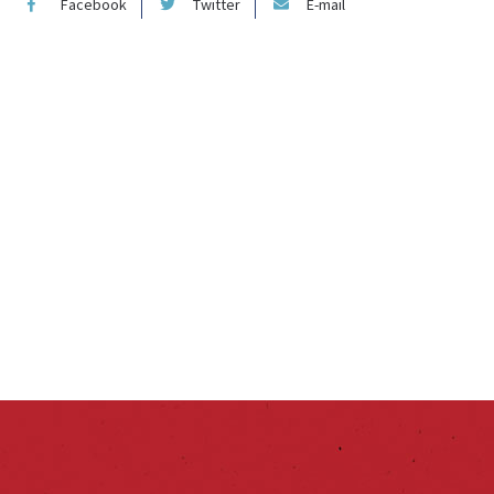
Facebook
Twitter
E-mail