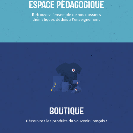
Espace Pédagogique
Retrouvez l’ensemble de nos dossiers
thématiques dédiés à l’enseignement.
Boutique
Découvrez les produits du Souvenir Français !