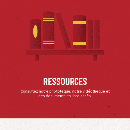
Ressources
Consultez notre phototèque, notre vidéothèque et
des documents en libre accès.