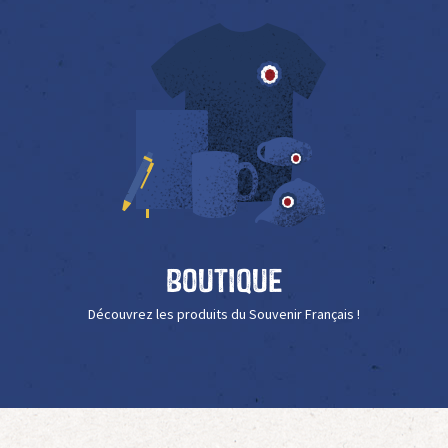
Boutique
Découvrez les produits du Souvenir Français !