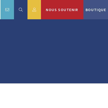
NOUS SOUTENIR
BOUTIQUE