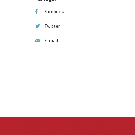
Facebook
Twitter
E-mail