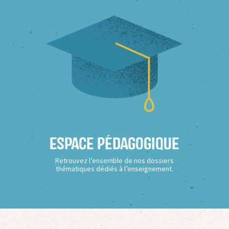
Espace Pédagogique
Retrouvez l’ensemble de nos dossiers
thématiques dédiés à l’enseignement.