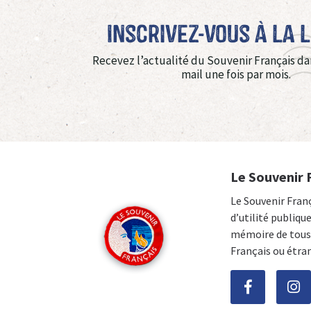
Inscrivez-vous à La 
Recevez l’actualité du Souvenir Français da
mail une fois par mois.
Le Souvenir 
Le Souvenir Fran
d’utilité publiqu
mémoire de tous 
Français ou étra