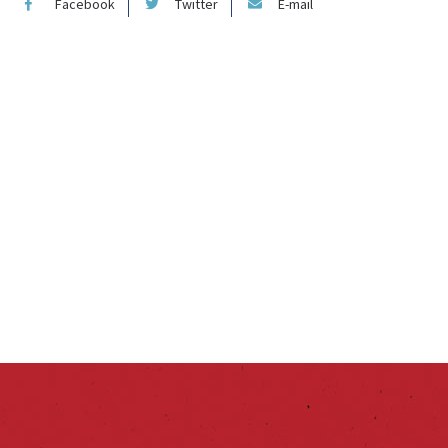
Facebook
Twitter
E-mail