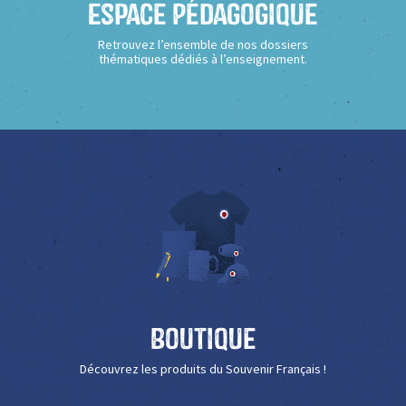
Espace Pédagogique
Retrouvez l’ensemble de nos dossiers
thématiques dédiés à l’enseignement.
Boutique
Découvrez les produits du Souvenir Français !