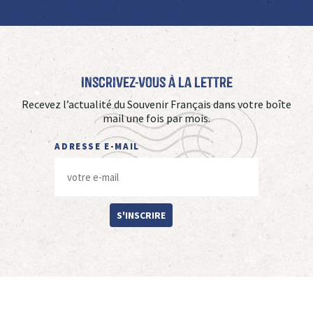
Inscrivez-vous à La Lettre
Recevez l’actualité du Souvenir Français dans votre boîte
mail une fois par mois.
ADRESSE E-MAIL
S'INSCRIRE