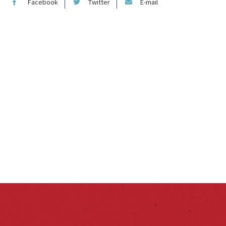
Facebook
Twitter
E-mail