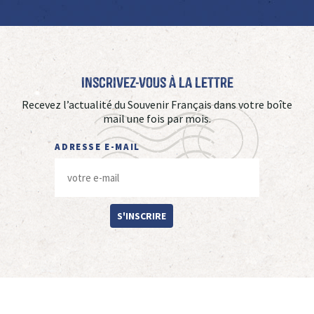
Inscrivez-vous à La Lettre
Recevez l’actualité du Souvenir Français dans votre boîte
mail une fois par mois.
ADRESSE E-MAIL
S'INSCRIRE