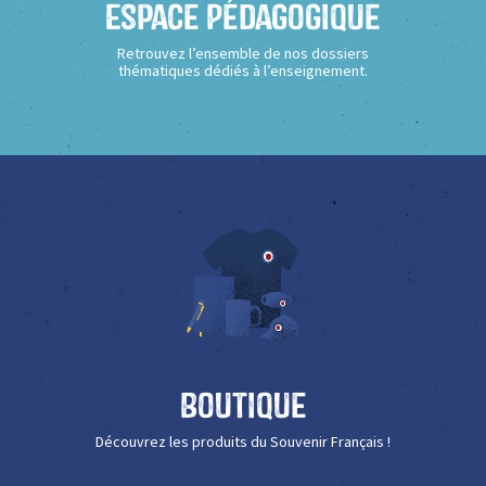
Espace Pédagogique
Retrouvez l’ensemble de nos dossiers
thématiques dédiés à l’enseignement.
Boutique
Découvrez les produits du Souvenir Français !