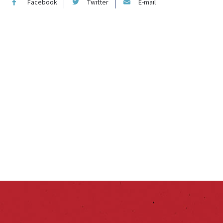
Facebook
Twitter
E-mail