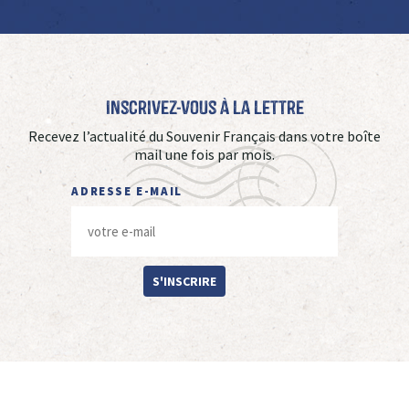
Inscrivez-vous à La Lettre
Recevez l’actualité du Souvenir Français dans votre boîte
mail une fois par mois.
ADRESSE E-MAIL
S'INSCRIRE