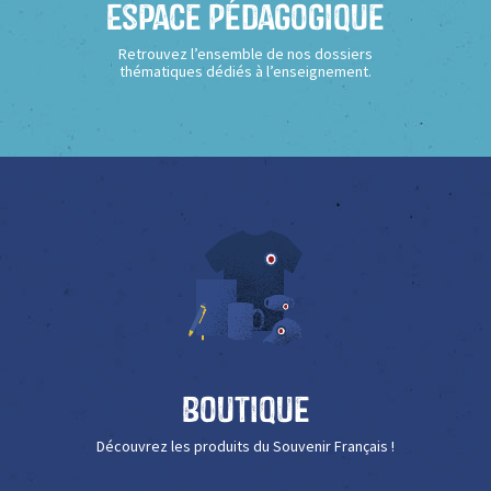
Espace Pédagogique
Retrouvez l’ensemble de nos dossiers
thématiques dédiés à l’enseignement.
Boutique
Découvrez les produits du Souvenir Français !