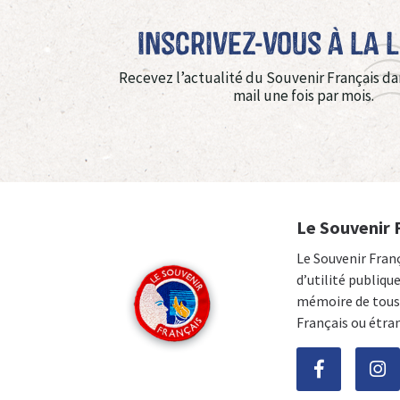
Inscrivez-vous à La 
Recevez l’actualité du Souvenir Français da
mail une fois par mois.
Le Souvenir 
Le Souvenir Fran
d’utilité publiqu
mémoire de tous 
Français ou étra