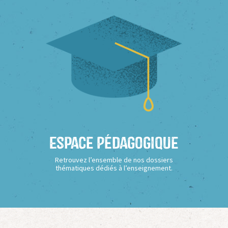
Espace Pédagogique
Retrouvez l’ensemble de nos dossiers
thématiques dédiés à l’enseignement.