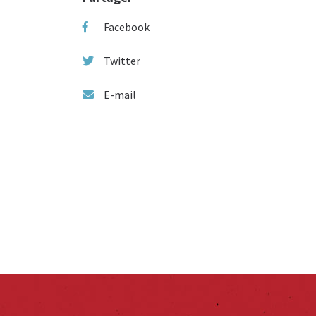
Facebook
Twitter
E-mail