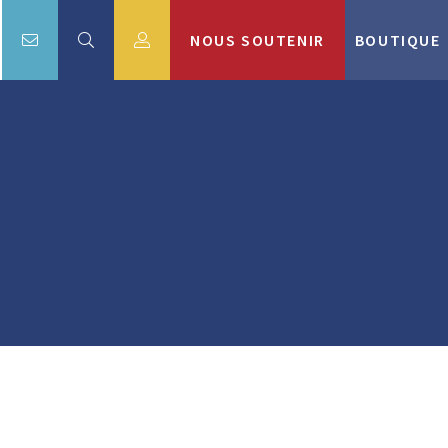
NOUS SOUTENIR
BOUTIQUE