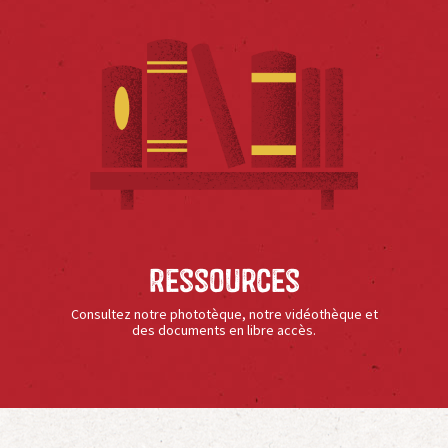
Ressources
Consultez notre phototèque, notre vidéothèque et
des documents en libre accès.