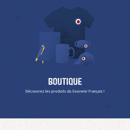
Boutique
Découvrez les produits du Souvenir Français !