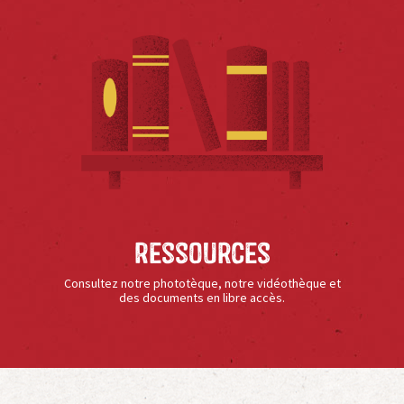
Ressources
Consultez notre phototèque, notre vidéothèque et
des documents en libre accès.