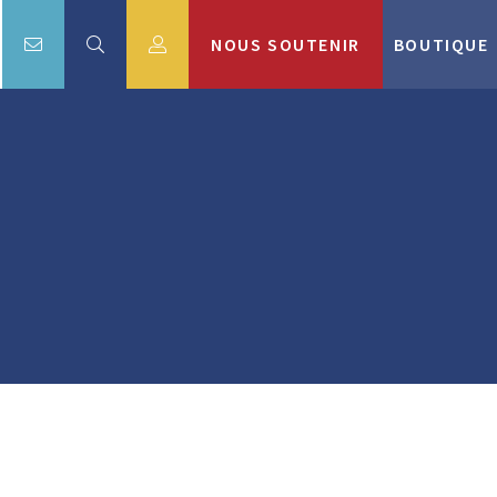
NOUS SOUTENIR
BOUTIQUE