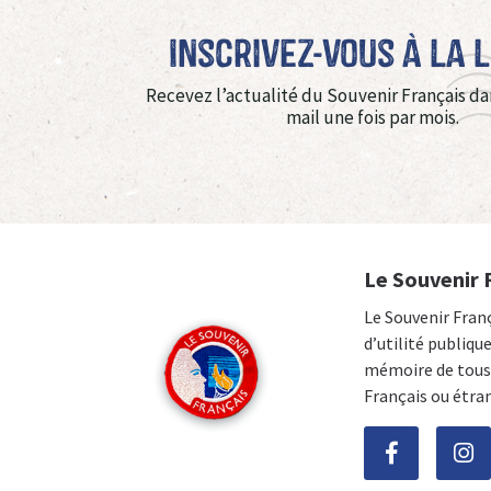
Inscrivez-vous à La 
Recevez l’actualité du Souvenir Français da
mail une fois par mois.
Le Souvenir 
Le Souvenir Fran
d’utilité publiqu
mémoire de tous 
Français ou étra