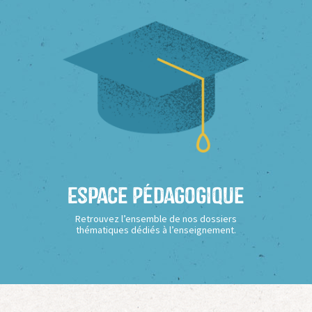
Espace Pédagogique
Retrouvez l’ensemble de nos dossiers
thématiques dédiés à l’enseignement.