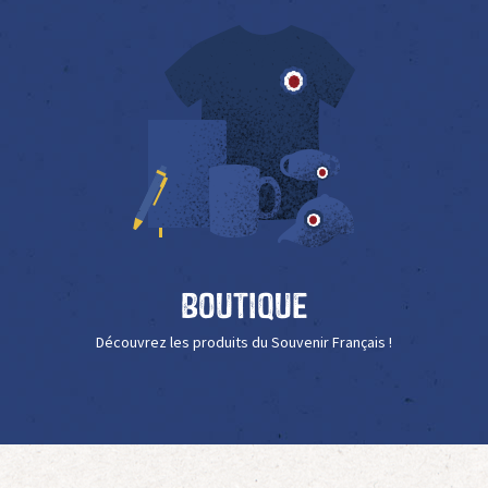
Boutique
Découvrez les produits du Souvenir Français !