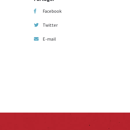
Facebook
Twitter
E-mail