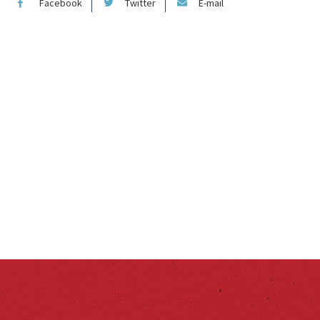
Facebook
Twitter
E-mail