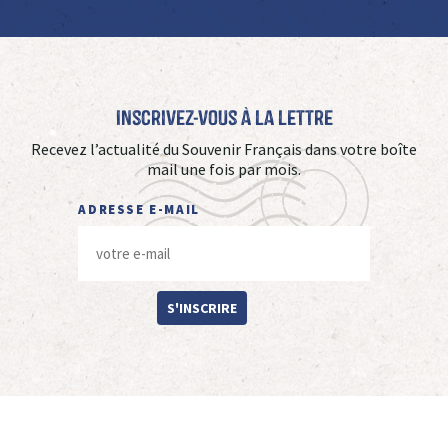
Inscrivez-vous à La Lettre
Recevez l’actualité du Souvenir Français dans votre boîte
mail une fois par mois.
ADRESSE E-MAIL
S'INSCRIRE