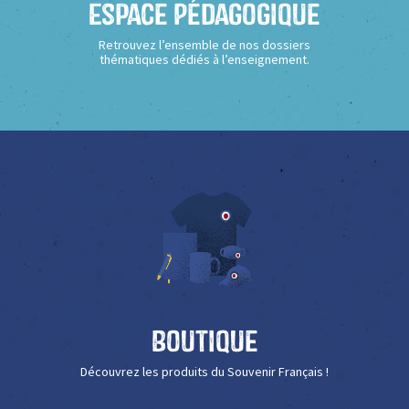
Espace Pédagogique
Retrouvez l’ensemble de nos dossiers
thématiques dédiés à l’enseignement.
Boutique
Découvrez les produits du Souvenir Français !