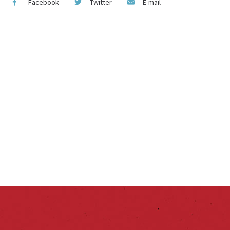
Facebook
Twitter
E-mail