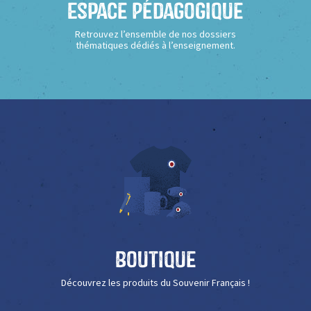
Espace Pédagogique
Retrouvez l’ensemble de nos dossiers
thématiques dédiés à l’enseignement.
Boutique
Découvrez les produits du Souvenir Français !