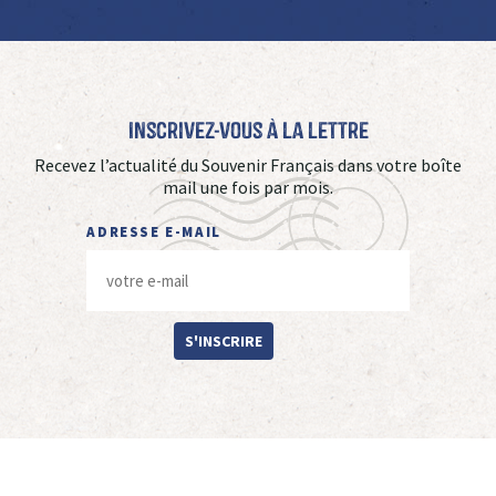
Inscrivez-vous à La Lettre
Recevez l’actualité du Souvenir Français dans votre boîte
mail une fois par mois.
ADRESSE E-MAIL
S'INSCRIRE