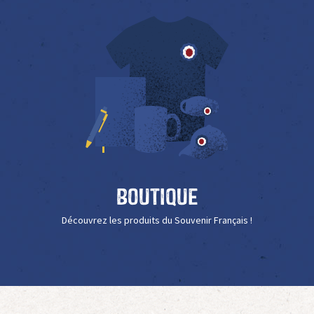
Boutique
Découvrez les produits du Souvenir Français !