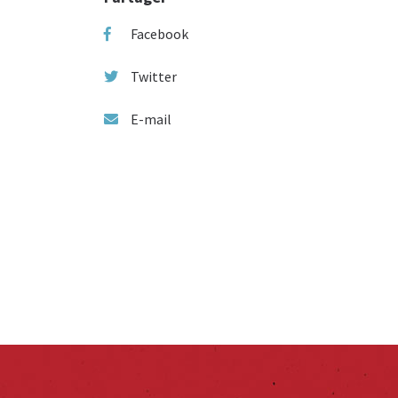
Facebook
Twitter
E-mail