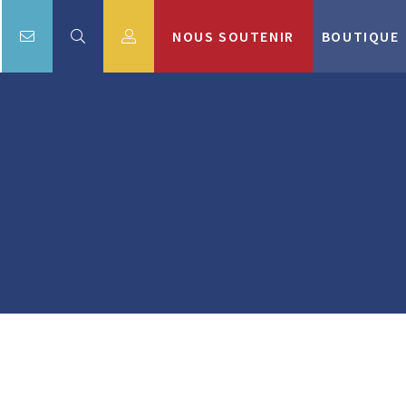
NOUS SOUTENIR
BOUTIQUE