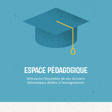
Espace Pédagogique
Retrouvez l’ensemble de nos dossiers
thématiques dédiés à l’enseignement.