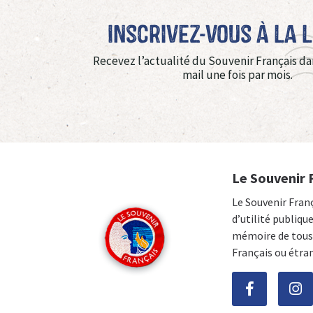
Inscrivez-vous à La 
Recevez l’actualité du Souvenir Français da
mail une fois par mois.
Le Souvenir 
Le Souvenir Fran
d’utilité publiqu
mémoire de tous 
Français ou étra