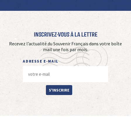
Inscrivez-vous à La Lettre
Recevez l’actualité du Souvenir Français dans votre boîte
mail une fois par mois.
ADRESSE E-MAIL
S'INSCRIRE