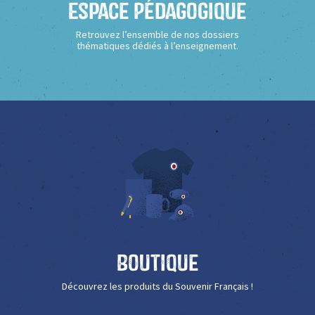
Espace Pédagogique
Retrouvez l’ensemble de nos dossiers
thématiques dédiés à l’enseignement.
Boutique
Découvrez les produits du Souvenir Français !