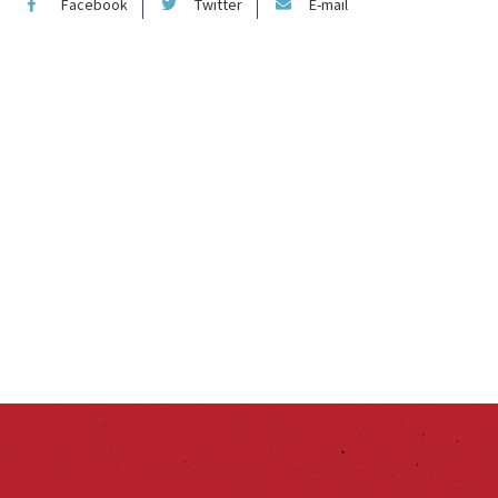
Facebook
Twitter
E-mail