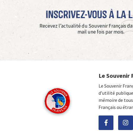
Inscrivez-vous à La 
Recevez l’actualité du Souvenir Français da
mail une fois par mois.
Le Souvenir 
Le Souvenir Fran
d’utilité publiqu
mémoire de tous 
Français ou étra