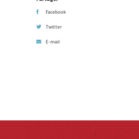
Facebook
Twitter
E-mail