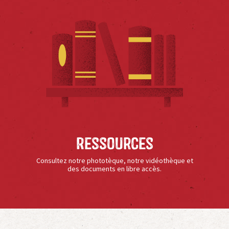
Ressources
Consultez notre phototèque, notre vidéothèque et
des documents en libre accès.