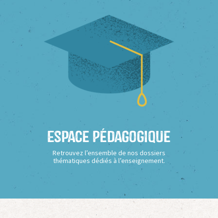
Espace Pédagogique
Retrouvez l’ensemble de nos dossiers
thématiques dédiés à l’enseignement.