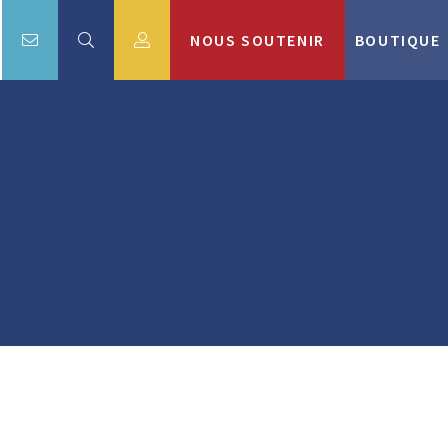
NOUS SOUTENIR
BOUTIQUE