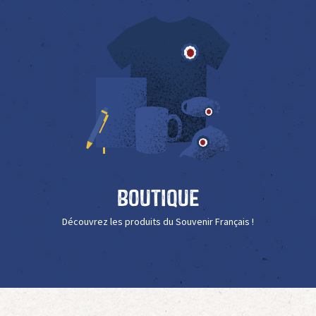
Boutique
Découvrez les produits du Souvenir Français !