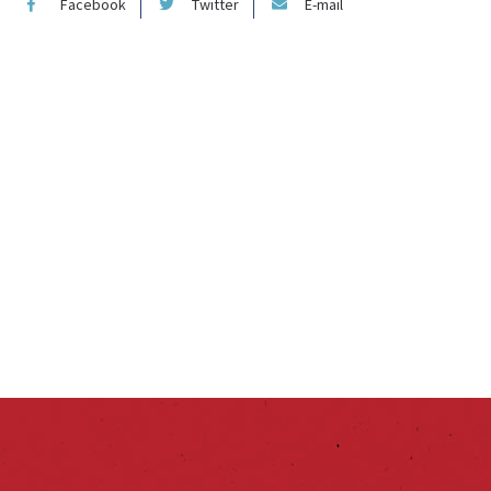
Facebook
Twitter
E-mail