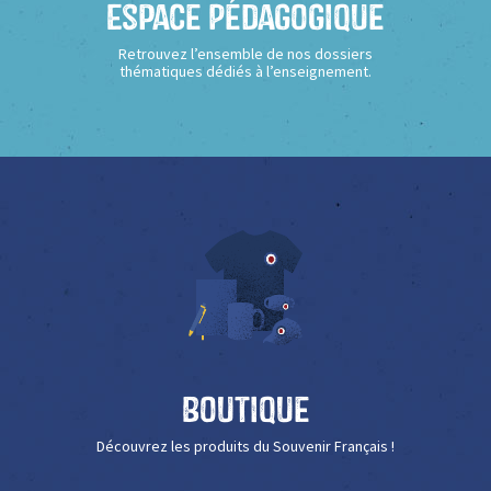
Espace Pédagogique
Retrouvez l’ensemble de nos dossiers
thématiques dédiés à l’enseignement.
Boutique
Découvrez les produits du Souvenir Français !