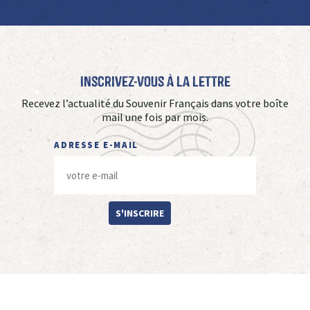
Inscrivez-vous à La Lettre
Recevez l’actualité du Souvenir Français dans votre boîte
mail une fois par mois.
ADRESSE E-MAIL
S'INSCRIRE