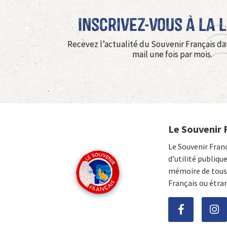
Inscrivez-vous à La 
Recevez l’actualité du Souvenir Français da
mail une fois par mois.
Le Souvenir 
Le Souvenir Fran
d’utilité publiqu
mémoire de tous 
Français ou étra