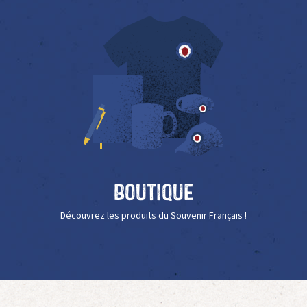
Boutique
Découvrez les produits du Souvenir Français !