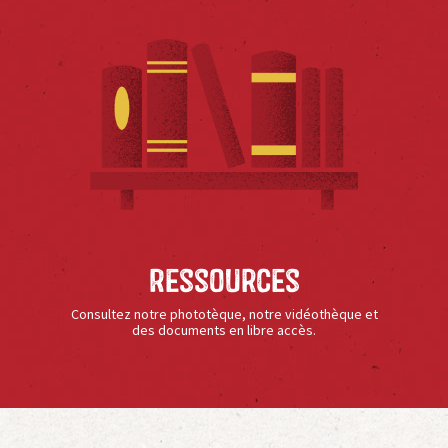
Ressources
Consultez notre phototèque, notre vidéothèque et
des documents en libre accès.