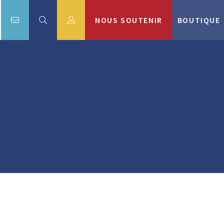
NOUS SOUTENIR
BOUTIQUE