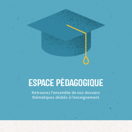
Espace Pédagogique
Retrouvez l’ensemble de nos dossiers
thématiques dédiés à l’enseignement.