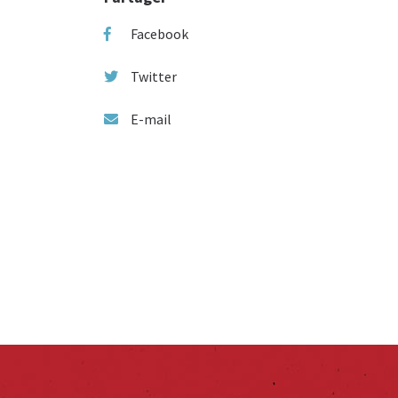
Facebook
Twitter
E-mail