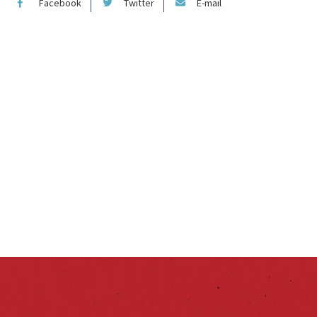
Facebook
Twitter
E-mail