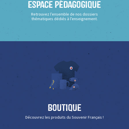
Espace Pédagogique
Retrouvez l’ensemble de nos dossiers
thématiques dédiés à l’enseignement.
Boutique
Découvrez les produits du Souvenir Français !