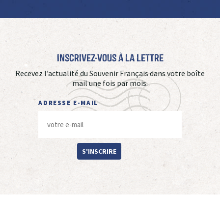
Inscrivez-vous à La Lettre
Recevez l’actualité du Souvenir Français dans votre boîte
mail une fois par mois.
ADRESSE E-MAIL
S'INSCRIRE