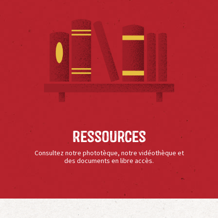
Ressources
Consultez notre phototèque, notre vidéothèque et
des documents en libre accès.