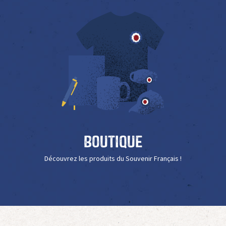
Boutique
Découvrez les produits du Souvenir Français !