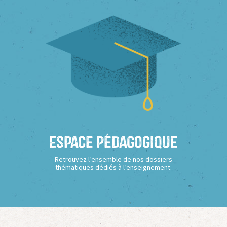
Espace Pédagogique
Retrouvez l’ensemble de nos dossiers
thématiques dédiés à l’enseignement.