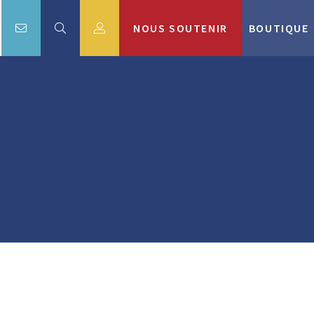
NOUS SOUTENIR
BOUTIQUE