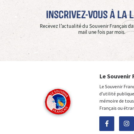
Inscrivez-vous à La 
Recevez l’actualité du Souvenir Français da
mail une fois par mois.
Le Souvenir 
Le Souvenir Fran
d’utilité publiqu
mémoire de tous 
Français ou étra