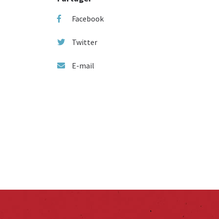
Facebook
Twitter
E-mail