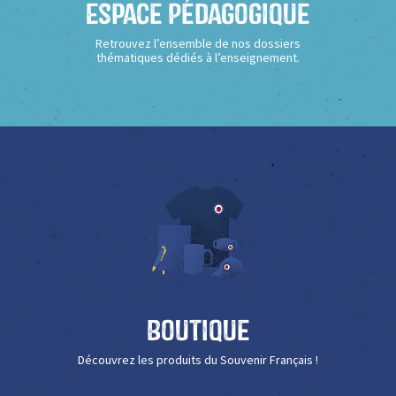
Espace Pédagogique
Retrouvez l’ensemble de nos dossiers
thématiques dédiés à l’enseignement.
Boutique
Découvrez les produits du Souvenir Français !