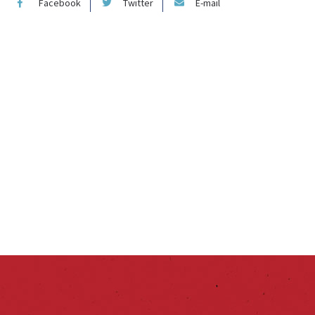
Facebook
Twitter
E-mail