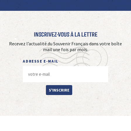
Inscrivez-vous à La Lettre
Recevez l’actualité du Souvenir Français dans votre boîte
mail une fois par mois.
ADRESSE E-MAIL
S'INSCRIRE