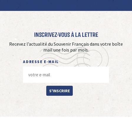
Inscrivez-vous à La Lettre
Recevez l’actualité du Souvenir Français dans votre boîte
mail une fois par mois.
ADRESSE E-MAIL
S'INSCRIRE