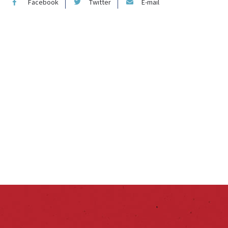
Facebook
Twitter
E-mail