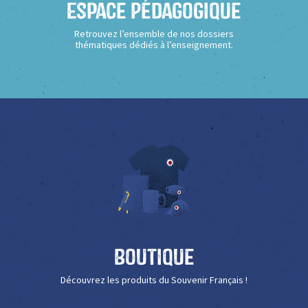
Espace Pédagogique
Retrouvez l’ensemble de nos dossiers
thématiques dédiés à l’enseignement.
Boutique
Découvrez les produits du Souvenir Français !