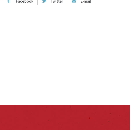
Facebook
Twitter
E-mail