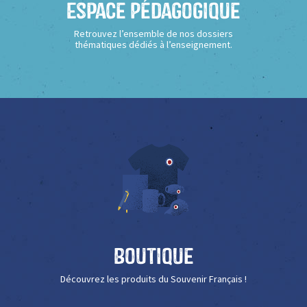
Espace Pédagogique
Retrouvez l’ensemble de nos dossiers
thématiques dédiés à l’enseignement.
Boutique
Découvrez les produits du Souvenir Français !