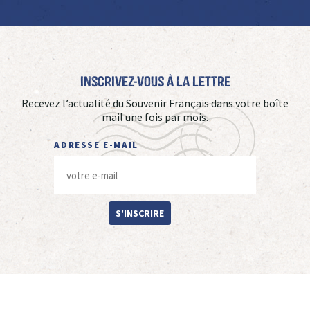
Inscrivez-vous à La Lettre
Recevez l’actualité du Souvenir Français dans votre boîte
mail une fois par mois.
ADRESSE E-MAIL
S'INSCRIRE