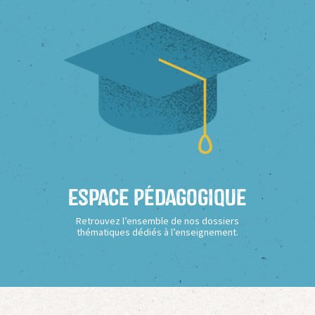
Espace Pédagogique
Retrouvez l’ensemble de nos dossiers
thématiques dédiés à l’enseignement.