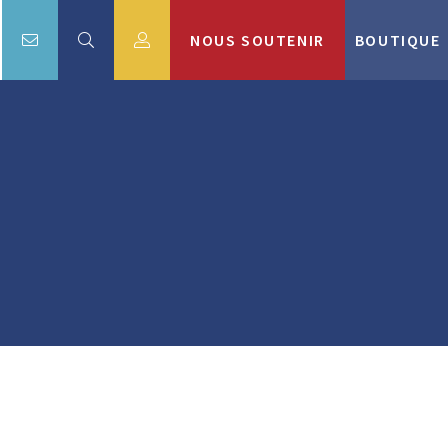
NOUS SOUTENIR
BOUTIQUE