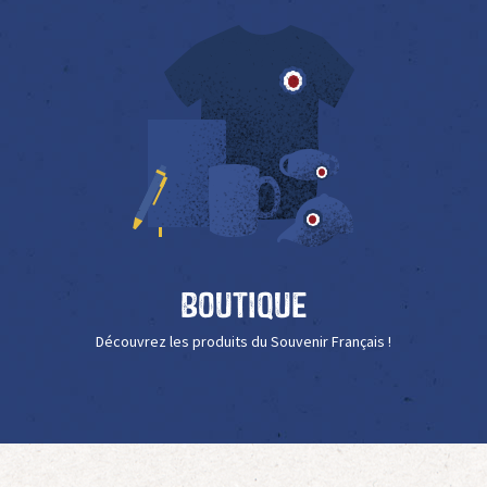
Boutique
Découvrez les produits du Souvenir Français !