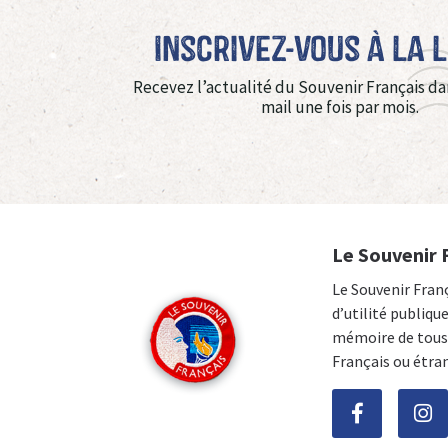
Inscrivez-vous à La 
Recevez l’actualité du Souvenir Français da
mail une fois par mois.
Le Souvenir 
Le Souvenir Fran
d’utilité publiqu
mémoire de tous 
Français ou étra