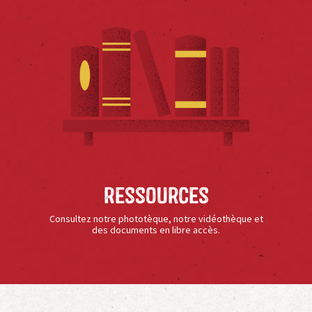
Ressources
Consultez notre phototèque, notre vidéothèque et
des documents en libre accès.