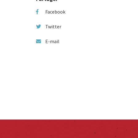
Facebook
Twitter
E-mail