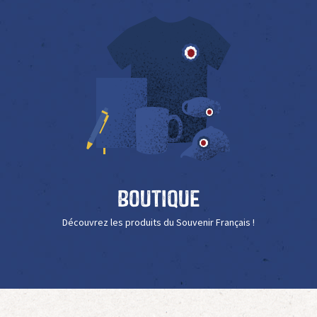
Boutique
Découvrez les produits du Souvenir Français !