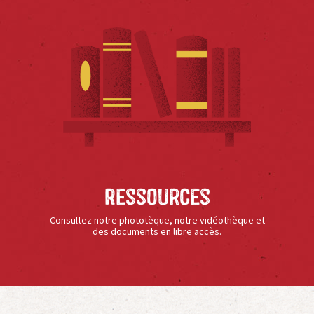
Ressources
Consultez notre phototèque, notre vidéothèque et
des documents en libre accès.