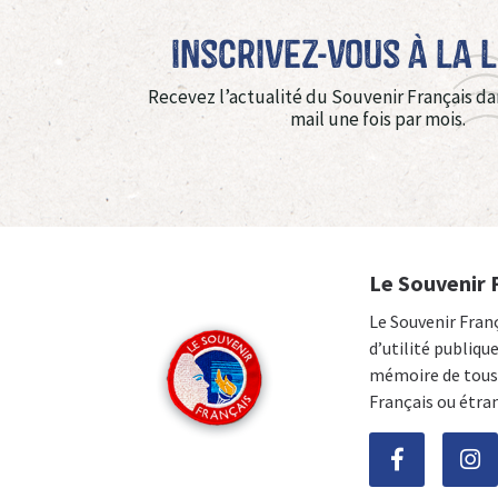
Inscrivez-vous à La 
Recevez l’actualité du Souvenir Français da
mail une fois par mois.
Le Souvenir 
Le Souvenir Fran
d’utilité publiqu
mémoire de tous 
Français ou étra