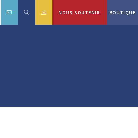
NOUS SOUTENIR
BOUTIQUE