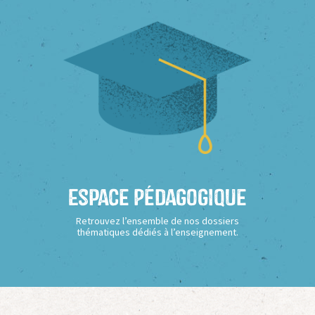
Espace Pédagogique
Retrouvez l’ensemble de nos dossiers
thématiques dédiés à l’enseignement.