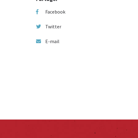
Facebook
Twitter
E-mail