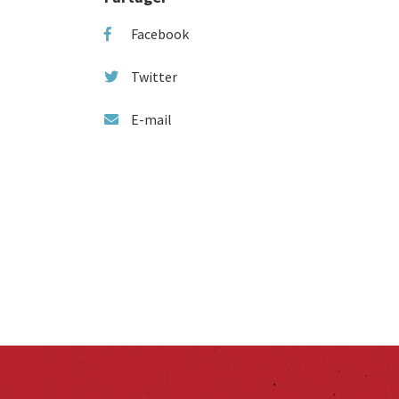
Facebook
Twitter
E-mail