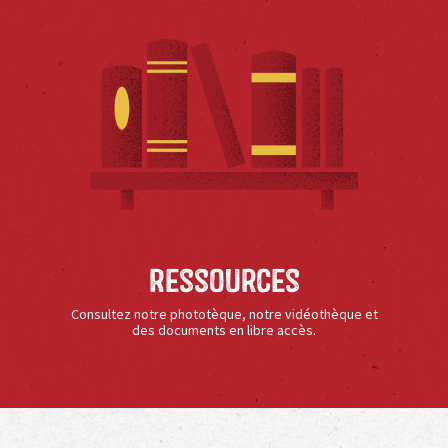
Ressources
Consultez notre phototèque, notre vidéothèque et
des documents en libre accès.