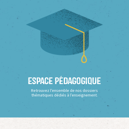
Espace Pédagogique
Retrouvez l’ensemble de nos dossiers
thématiques dédiés à l’enseignement.