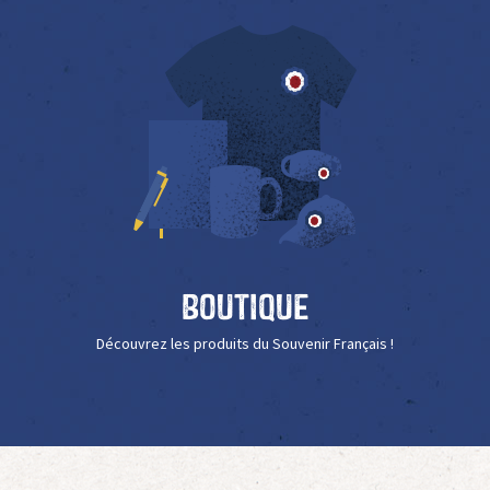
Boutique
Découvrez les produits du Souvenir Français !