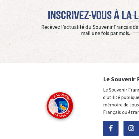
Inscrivez-vous à La 
Recevez l’actualité du Souvenir Français da
mail une fois par mois.
Le Souvenir 
Le Souvenir Fran
d’utilité publiqu
mémoire de tous 
Français ou étra