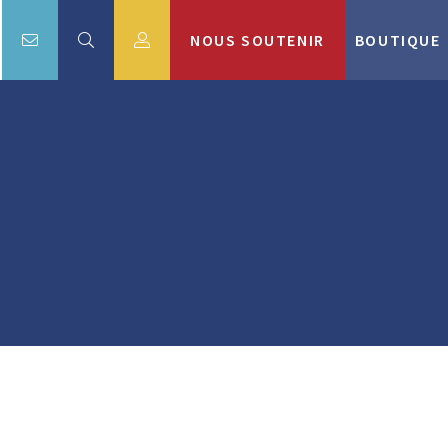
NOUS SOUTENIR
BOUTIQUE