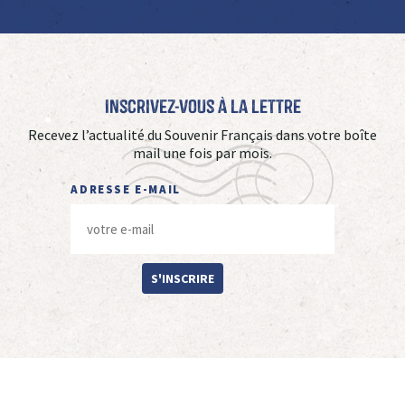
Inscrivez-vous à La Lettre
Recevez l’actualité du Souvenir Français dans votre boîte
mail une fois par mois.
ADRESSE E-MAIL
S'INSCRIRE