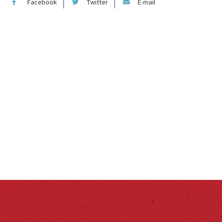
Facebook
Twitter
E-mail