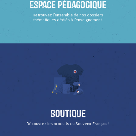
Espace Pédagogique
Retrouvez l’ensemble de nos dossiers
thématiques dédiés à l’enseignement.
Boutique
Découvrez les produits du Souvenir Français !